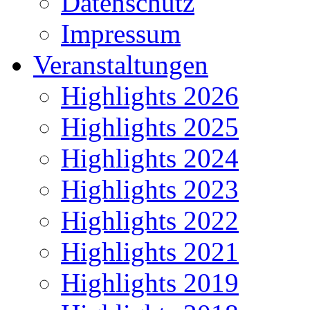
Datenschutz
Impressum
Veranstaltungen
Highlights 2026
Highlights 2025
Highlights 2024
Highlights 2023
Highlights 2022
Highlights 2021
Highlights 2019