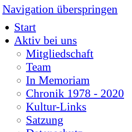
Navigation überspringen
Start
Aktiv bei uns
Mitgliedschaft
Team
In Memoriam
Chronik 1978 - 2020
Kultur-Links
Satzung