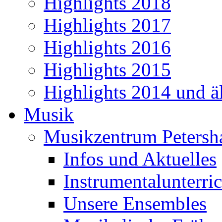
Highlights 2018
Highlights 2017
Highlights 2016
Highlights 2015
Highlights 2014 und äl
Musik
Musikzentrum Petersh
Infos und Aktuelles
Instrumentalunterric
Unsere Ensembles