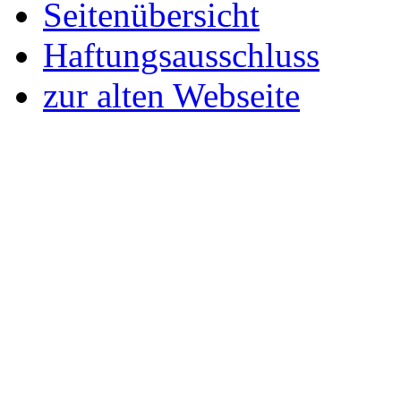
Seitenübersicht
Haftungsausschluss
zur alten Webseite