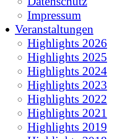
Datenschutz
Impressum
Veranstaltungen
Highlights 2026
Highlights 2025
Highlights 2024
Highlights 2023
Highlights 2022
Highlights 2021
Highlights 2019