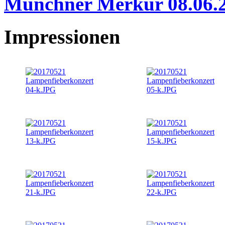
Münchner Merkur 08.06.
Impressionen