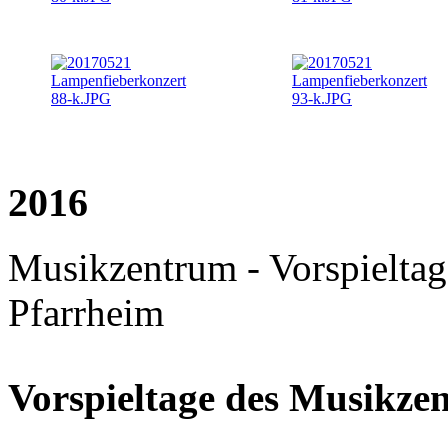
2016
Musikzentrum - Vorspieltage
Pfarrheim
Vorspieltage des Musikze