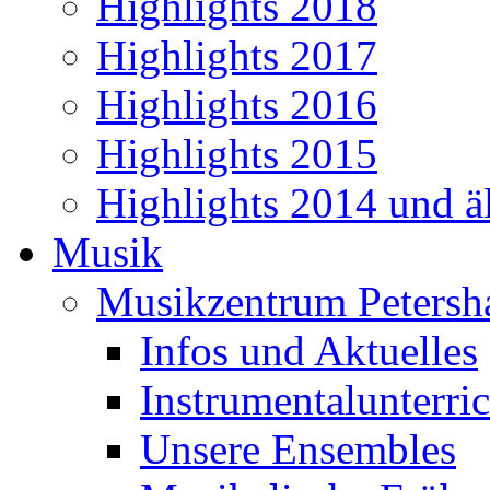
Highlights 2018
Highlights 2017
Highlights 2016
Highlights 2015
Highlights 2014 und äl
Musik
Musikzentrum Petersh
Infos und Aktuelles
Instrumentalunterric
Unsere Ensembles