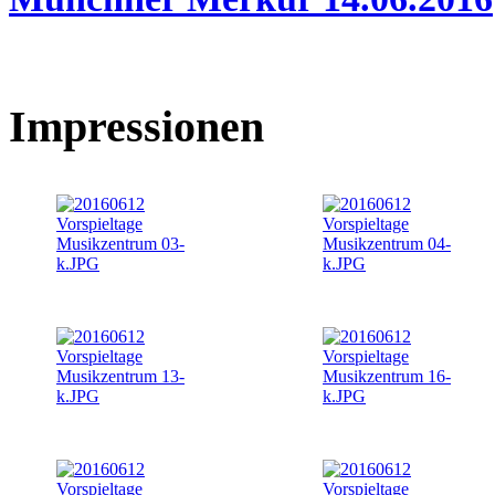
Impressionen