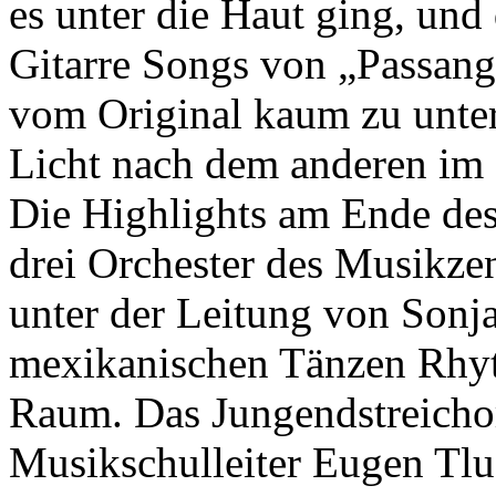
es unter die Haut ging, und
Gitarre Songs von „Passange
vom Original kaum zu unte
Licht nach dem anderen im 
Die Highlights am Ende des
drei Orchester des Musikze
unter der Leitung von Sonja
mexikanischen Tänzen Rhy
Raum. Das Jungendstreichor
Musikschulleiter Eugen Tlu