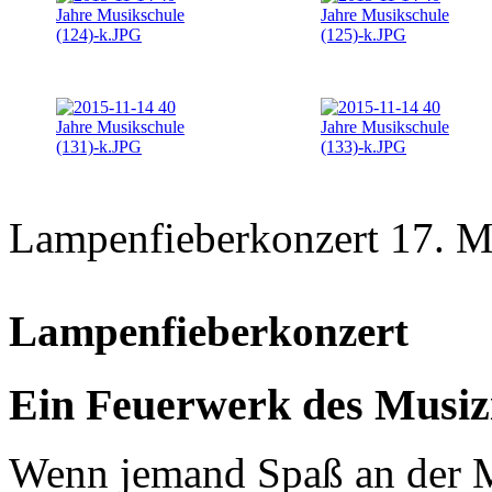
Lampenfieberkonzert 17. Ma
Lampenfieberkonzert
Ein Feuerwerk des Musiz
Wenn jemand Spaß an der Mu