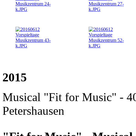
2015
Musical "Fit for Music" - 
Petershausen