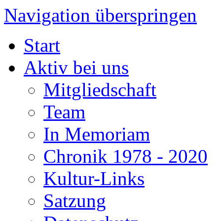
Navigation überspringen
Start
Aktiv bei uns
Mitgliedschaft
Team
In Memoriam
Chronik 1978 - 2020
Kultur-Links
Satzung