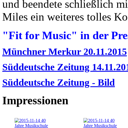
und beendete schließlich m
Miles ein weiteres tolles Ko
"Fit for Music" in der Pre
Münchner Merkur 20.11.2015
Süddeutsche Zeitung 14.11.20
Süddeutsche Zeitung - Bild
Impressionen