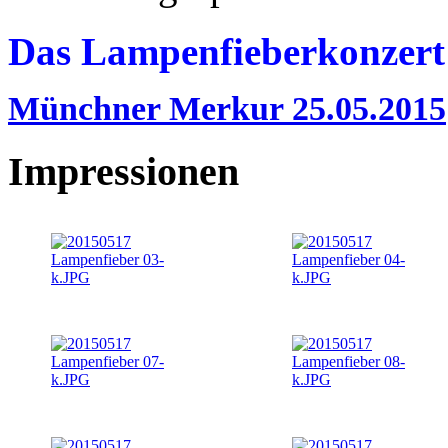
Das Lampenfieberkonzert 
Münchner Merkur 25.05.2015
Impressionen