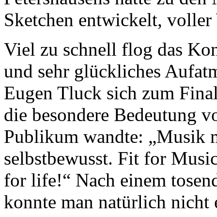
Sketchen entwickelt, voller
Viel zu schnell flog das Kon
und sehr glückliches Aufatm
Eugen Tluck sich zum Final
die besondere Bedeutung v
Publikum wandte: „Musik m
selbstbewusst. Fit for Music
for life!“ Nach einem tosen
konnte man natürlich nicht