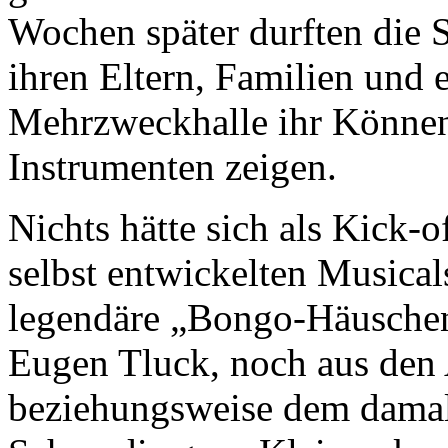
Wochen später durften die 
ihren Eltern, Familien und e
Mehrzweckhalle ihr Können 
Instrumenten zeigen.
Nichts hätte sich als Kick-o
selbst entwickelten Musical
legendäre „Bongo-Häuschen
Eugen Tluck, noch aus den
beziehungsweise dem dama