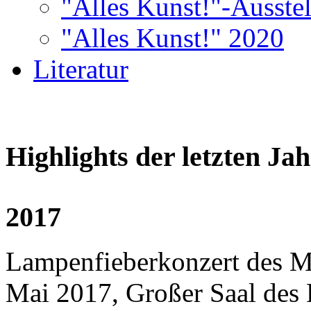
"Alles Kunst!"-Ausste
"Alles Kunst!" 2020
Literatur
Highlights der letzten Ja
2017
Lampenfieberkonzert des M
Mai 2017, Großer Saal des 