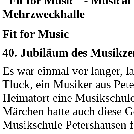
"Fit for Music" - Musical
Mehrzweckhalle
Fit for Music
40. Jubiläum des Musikze
Es war einmal vor langer, 
Tluck, ein Musiker aus Pet
Heimatort eine Musikschule
Märchen hatte auch diese G
Musikschule Petershausen f