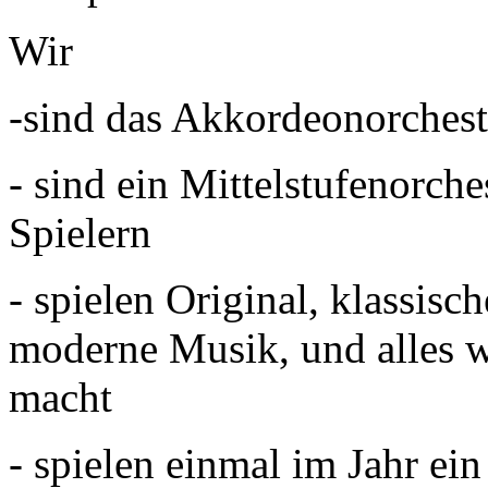
Wir
-sind das Akkordeonorches
- sind ein Mittelstufenorche
Spielern
- spielen Original, klassisc
moderne Musik, und alles 
macht
- spielen einmal im Jahr ein