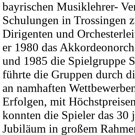
bayrischen Musiklehrer- Ve
Schulungen in Trossingen 
Dirigenten und Orchesterlei
er 1980 das Akkordeonorch
und 1985 die Spielgruppe 
führte die Gruppen durch d
an namhaften Wettbewerben
Erfolgen, mit Höchstpreise
konnten die Spieler das 30 
Jubiläum in großem Rahme