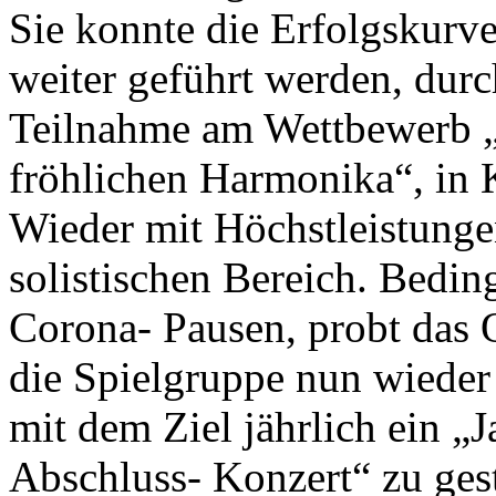
Sie konnte die Erfolgskurve
weiter geführt werden, durc
Teilnahme am Wettbewerb „
fröhlichen Harmonika“, in 
Wieder mit Höchstleistunge
solistischen Bereich. Bedin
Corona- Pausen, probt das 
die Spielgruppe nun wieder
mit dem Ziel jährlich ein „J
Abschluss- Konzert“ zu gest