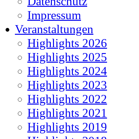
Datenschutz
Impressum
Veranstaltungen
Highlights 2026
Highlights 2025
Highlights 2024
Highlights 2023
Highlights 2022
Highlights 2021
Highlights 2019