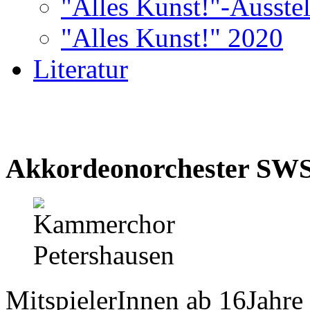
"Alles Kunst!"-Ausste
"Alles Kunst!" 2020
Literatur
Akkordeonorchester SW
MitspielerInnen ab 16Jahre