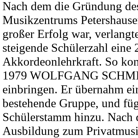
Nach dem die Gründung de
Musikzentrums Petershause
großer Erfolg war, verlangt
steigende Schülerzahl eine 
Akkordeonlehrkraft. So kon
1979 WOLFGANG SCHMI
einbringen. Er übernahm ei
bestehende Gruppe, und füg
Schülerstamm hinzu. Nach 
Ausbildung zum Privatmusi