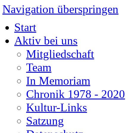
Navigation überspringen
Start
Aktiv bei uns
Mitgliedschaft
Team
In Memoriam
Chronik 1978 - 2020
Kultur-Links
Satzung