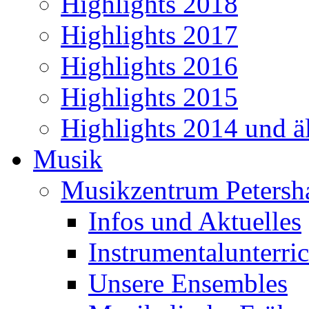
Highlights 2018
Highlights 2017
Highlights 2016
Highlights 2015
Highlights 2014 und äl
Musik
Musikzentrum Petersh
Infos und Aktuelles
Instrumentalunterric
Unsere Ensembles