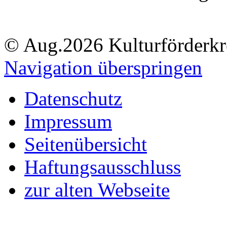
© Aug.2026 Kulturförderkre
Navigation überspringen
Datenschutz
Impressum
Seitenübersicht
Haftungsausschluss
zur alten Webseite