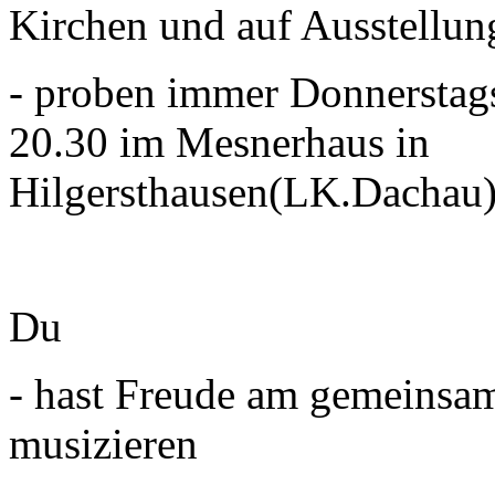
Kirchen und auf Ausstellun
- proben immer Donnerstag
20.30 im Mesnerhaus in
Hilgersthausen(LK.Dachau
Du
- hast Freude am gemeinsa
musizieren