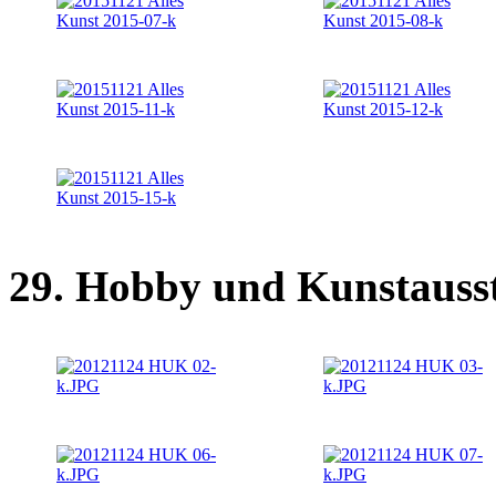
29. Hobby und Kunstausst