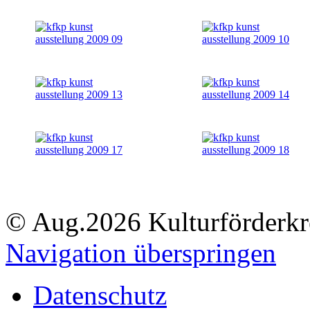
© Aug.2026 Kulturförderkre
Navigation überspringen
Datenschutz