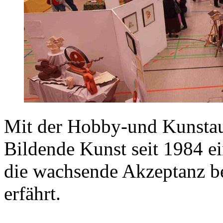
Mit der Hobby-und Kunstaus
Bildende Kunst seit 1984 ei
die wachsende Akzeptanz be
erfährt.