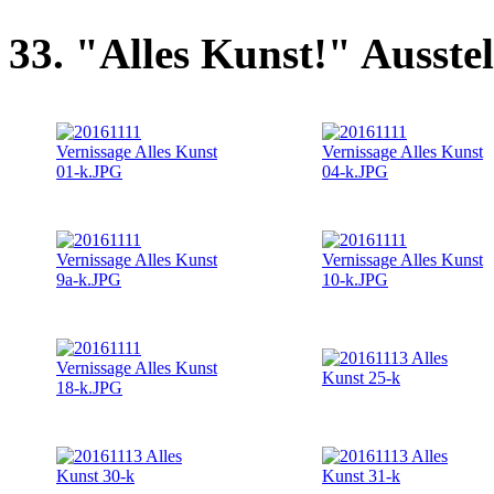
33. "Alles Kunst!" Ausste