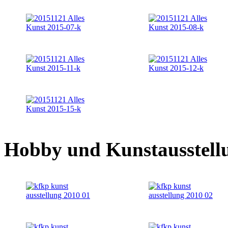
Hobby und Kunstausstell