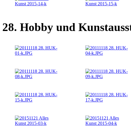
28. Hobby und Kunstausst