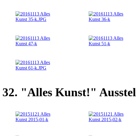
32. "Alles Kunst!" Ausste