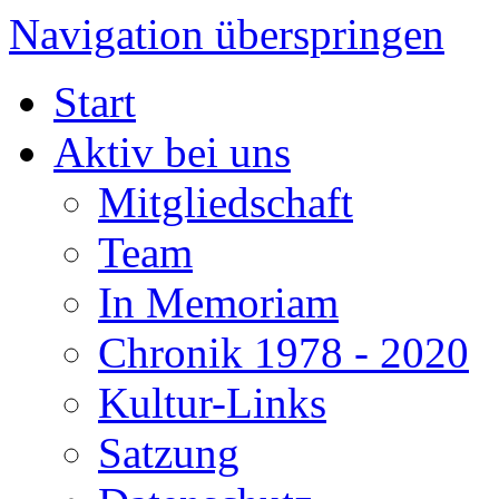
Navigation überspringen
Start
Aktiv bei uns
Mitgliedschaft
Team
In Memoriam
Chronik 1978 - 2020
Kultur-Links
Satzung