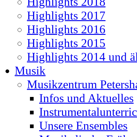
Highlights 2018
Highlights 2017
Highlights 2016
Highlights 2015
Highlights 2014 und äl
Musik
Musikzentrum Petersh
Infos und Aktuelles
Instrumentalunterric
Unsere Ensembles