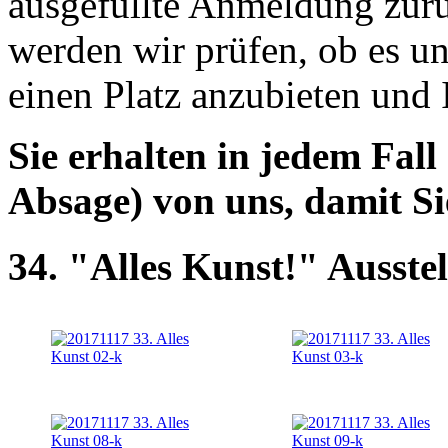
ausgefüllte Anmeldung zur
werden wir prüfen, ob es uns
einen Platz anzubieten und
Sie erhalten in jedem Fall
Absage) von uns, damit S
34. "Alles Kunst!" Ausste