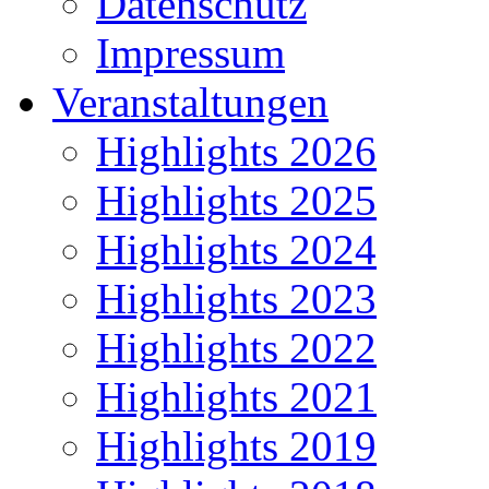
Datenschutz
Impressum
Veranstaltungen
Highlights 2026
Highlights 2025
Highlights 2024
Highlights 2023
Highlights 2022
Highlights 2021
Highlights 2019