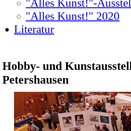
"Alles Kunst!"-Ausste
"Alles Kunst!" 2020
Literatur
Hobby- und Kunstausstell
Petershausen