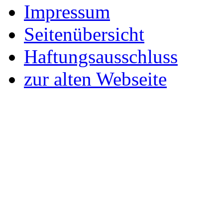
Impressum
Seitenübersicht
Haftungsausschluss
zur alten Webseite