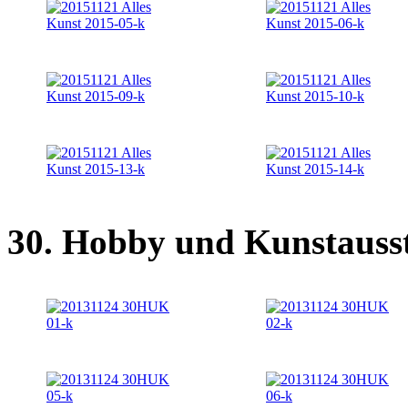
30. Hobby und Kunstausst