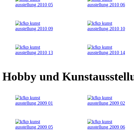
Hobby und Kunstausstell