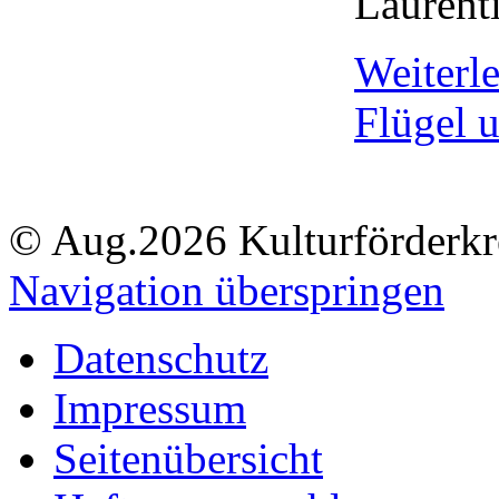
Laurent
Weiterl
Flügel 
© Aug.2026 Kulturförderkre
Navigation überspringen
Datenschutz
Impressum
Seitenübersicht