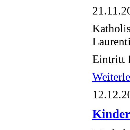
21.11.2
Katholi
Laurent
Eintritt 
Weiter
12.12.2
Kinder