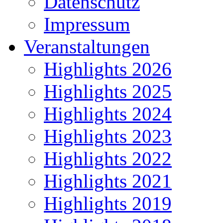
Datenschutz
Impressum
Veranstaltungen
Highlights 2026
Highlights 2025
Highlights 2024
Highlights 2023
Highlights 2022
Highlights 2021
Highlights 2019