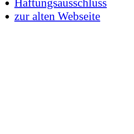
Haftungsausschluss
zur alten Webseite