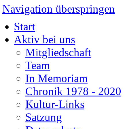
Navigation überspringen
Start
Aktiv bei uns
Mitgliedschaft
Team
In Memoriam
Chronik 1978 - 2020
Kultur-Links
Satzung