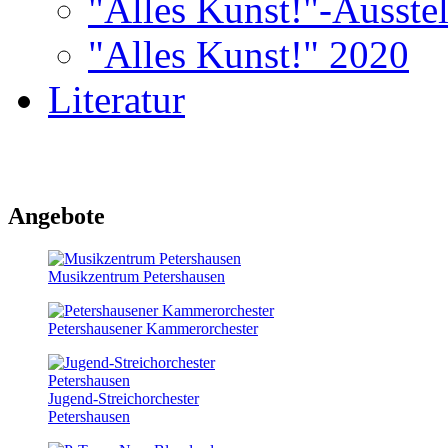
"Alles Kunst!"-Ausste
"Alles Kunst!" 2020
Literatur
Angebote
Musikzentrum Petershausen
Petershausener Kammerorchester
Jugend-Streichorchester
Petershausen