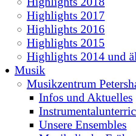
Highlights 2018
Highlights 2017
Highlights 2016
Highlights 2015
Highlights 2014 und äl
Musik
Musikzentrum Petersh
Infos und Aktuelles
Instrumentalunterric
Unsere Ensembles