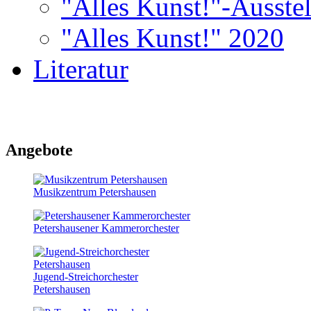
"Alles Kunst!"-Ausste
"Alles Kunst!" 2020
Literatur
Angebote
Musikzentrum Petershausen
Petershausener Kammerorchester
Jugend-Streichorchester
Petershausen