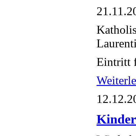
21.11.2
Katholi
Laurent
Eintritt 
Weiter
12.12.2
Kinder