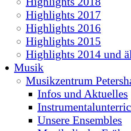
Highlights 2018
Highlights 2017
Highlights 2016
Highlights 2015
Highlights 2014 und äl
Musik
Musikzentrum Petersh
Infos und Aktuelles
Instrumentalunterric
Unsere Ensembles