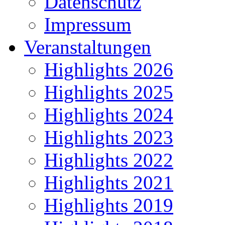
Datenschutz
Impressum
Veranstaltungen
Highlights 2026
Highlights 2025
Highlights 2024
Highlights 2023
Highlights 2022
Highlights 2021
Highlights 2019