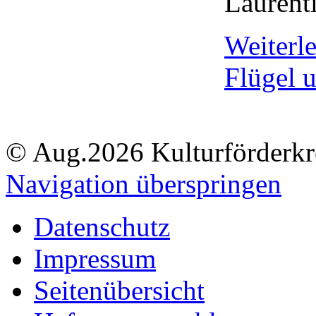
Laurent
Weiterl
Flügel 
© Aug.2026 Kulturförderkre
Navigation überspringen
Datenschutz
Impressum
Seitenübersicht