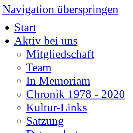
Navigation überspringen
Start
Aktiv bei uns
Mitgliedschaft
Team
In Memoriam
Chronik 1978 - 2020
Kultur-Links
Satzung