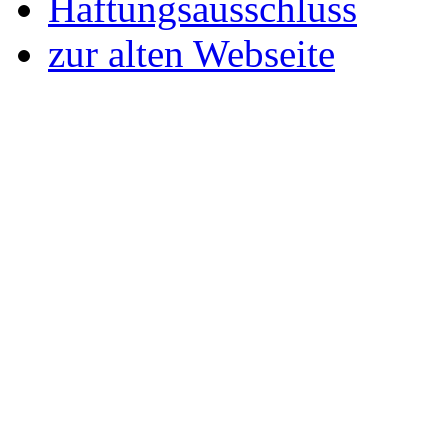
Haftungsausschluss
zur alten Webseite